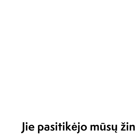
Jie pasitikėjo mūsų žin