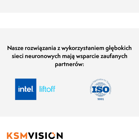
Nasze rozwiązania z wykorzystaniem głębokich
sieci neuronowych mają wsparcie zaufanych
partnerów: