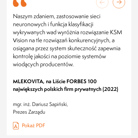
Naszym zdaniem, zastosowanie sieci
neuronowych i funkcja klasyfikacji
wykrywanych wad wyróżnia rozwiązanie KSM
Vision na tle rozwiązań konkurencyjnych, a
osiągana przez system skuteczność zapewnia
kontrolę jakości na poziomie systemów
wiodących producentów.
MLEKOVITA, na Liście FORBES 100
największych polskich firm prywatnych (2022)
mgr. inż. Dariusz Sapiński,
Prezes Zarządu
Pokaż PDF