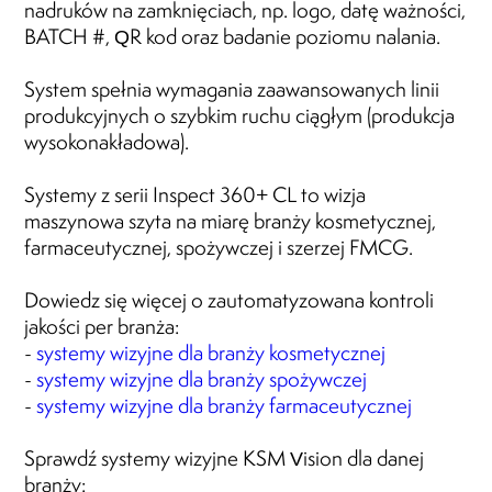
nadruków na zamknięciach, np. logo, datę ważności,
BATCH #, QR kod oraz badanie poziomu nalania.
System spełnia wymagania zaawansowanych linii
produkcyjnych o szybkim ruchu ciągłym (produkcja
wysokonakładowa).
Systemy z serii Inspect 360+ CL to wizja
maszynowa szyta na miarę branży kosmetycznej,
farmaceutycznej, spożywczej i szerzej FMCG.
Dowiedz się więcej o zautomatyzowana kontroli
jakości per branża:
-
systemy wizyjne dla branży kosmetycznej
-
systemy wizyjne dla branży spożywczej
-
systemy wizyjne dla branży farmaceutycznej
Sprawdź systemy wizyjne KSM Vision dla danej
branży: