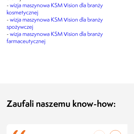
-
wizja maszynowa KSM Vision dla branży
kosmetycznej
-
wizja maszynowa KSM Vision dla branży
spożywczej
-
wizja maszynowa KSM Vision dla branży
farmaceutycznej
Zaufali naszemu know-how: