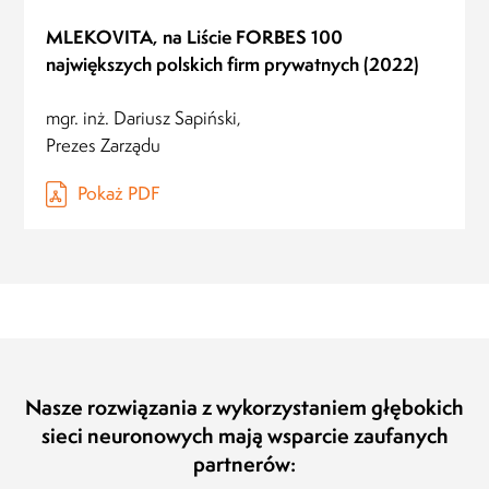
MLEKOVITA, na Liście FORBES 100
największych polskich firm prywatnych (2022)
mgr. inż. Dariusz Sapiński,
Prezes Zarządu
Pokaż PDF
Nasze rozwiązania z wykorzystaniem głębokich
sieci neuronowych mają wsparcie zaufanych
partnerów: