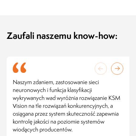
Zaufali naszemu know-how:
Naszym zdaniem, zastosowanie sieci
neuronowych i funkcja klasyfikacji
wykrywanych wad wyróżnia rozwiązanie KSM
Vision na tle rozwiązań konkurencyjnych, a
osiągana przez system skuteczność zapewnia
kontrolę jakości na poziomie systemów
wiodących producentów.