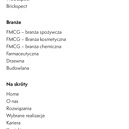
Brickspect
Branże
FMCG – branża spożywcza
FMCG – Branża kosmetyczna
FMCG – branża chemiczna
Farmaceutyczna
Drzewna
Budowlana
Na skróty
Home
O nas
Rozwiązania
Wybrane realizacje
Kariera