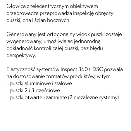
Głowica z telecentrycznym obiektywem
przeprowadza przeprowadza inspekcję obręczy
puszki, dna i ścian bocznych.
Generowany jest ortogonalny widok puszki zostaje
wygenerowany, umożliwiając jednorodną
dokładność kontroli całej puszki, bez błędu
perspektywy.
Elastyczność systemów Inspect 360+ DSC pozwala
na dostosowanie formatów produktów, w tym:
- puszki aluminiowe i stalowe
- puszki 2 i 3-częściowe
- puszki otwarte i zamnięte (2 niezależne systemy)