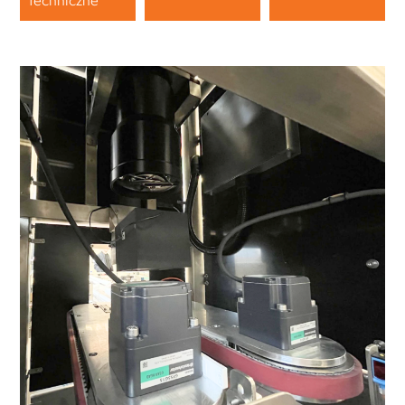
techniczne