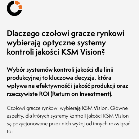
Dlaczego czołowi gracze rynkowi
wybierają optyczne systemy
kontroli jakości KSM Vision?
Wybór systemów kontroli jakości dla linii
produkcyjnej to kluczowa decyzja, która
wpływa na efektywność i jakość produkcji oraz
rzeczywiste ROI (Return on Investment).
Czołowi gracze rynkowi wybierają KSM Vision. Główne
aspekty, dla których systemy kontroli jakości KSM Vision
są pozycjonowane przez nich wyżej od innych rozwiązań
to: