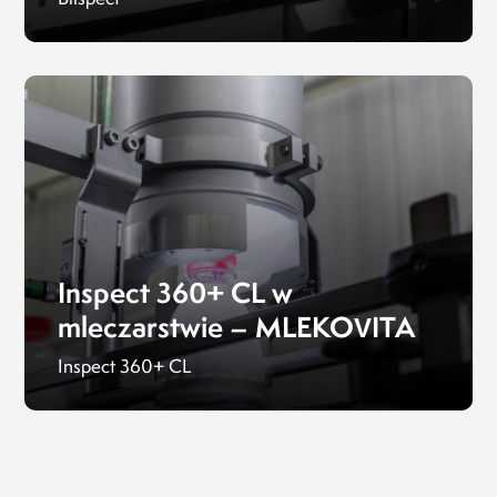
Inspect 360+ CL w
mleczarstwie – MLEKOVITA
Inspect 360+ CL