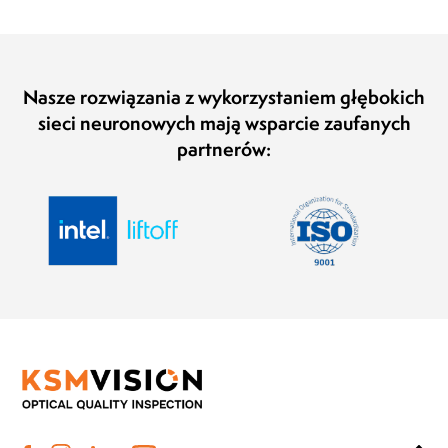
Nasze rozwiązania z wykorzystaniem głębokich
sieci neuronowych mają wsparcie zaufanych
partnerów: