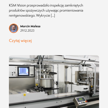
KSM Vision przeprowadziło inspekcję zamkniętych
produktów spożywczych używając promieniowania
rentgenowskiego. Wykrycie [...]
Marcin Malesa
29.12.2023
Czytaj więcej