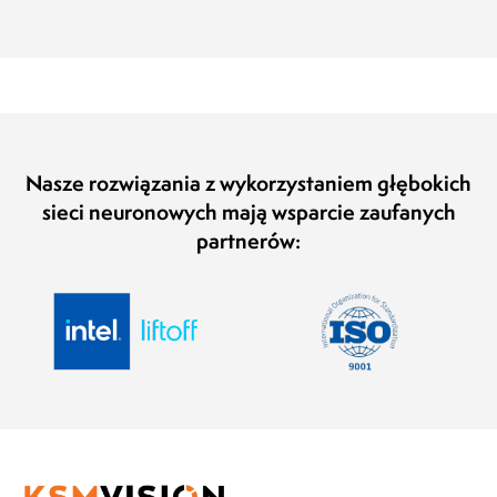
Nasze rozwiązania z wykorzystaniem głębokich
sieci neuronowych mają wsparcie zaufanych
partnerów: