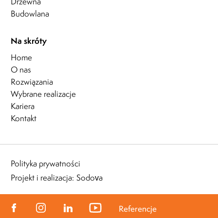
Drzewna
Budowlana
Na skróty
Home
O nas
Rozwiązania
Wybrane realizacje
Kariera
Kontakt
Polityka prywatności
Projekt i realizacja:
Sodova
Referencje