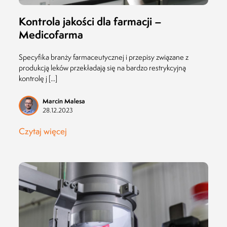
Kontrola jakości dla farmacji –
Medicofarma
Specyfika branży farmaceutycznej i przepisy związane z
produkcją leków przekładają się na bardzo restrykcyjną
kontrolę j [...]
Marcin Malesa
28.12.2023
Czytaj więcej