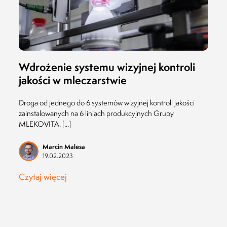
Wdrożenie systemu wizyjnej kontroli
jakości w mleczarstwie
Droga od jednego do 6 systemów wizyjnej kontroli jakości
zainstalowanych na 6 liniach produkcyjnych Grupy
MLEKOVITA. [...]
Marcin Malesa
19.02.2023
Czytaj więcej