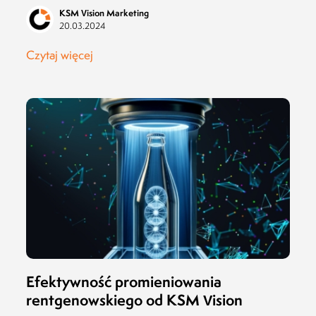
KSM Vision Marketing
20.03.2024
Czytaj więcej
Efektywność promieniowania
rentgenowskiego od KSM Vision